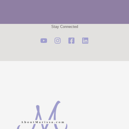
Stay Connected