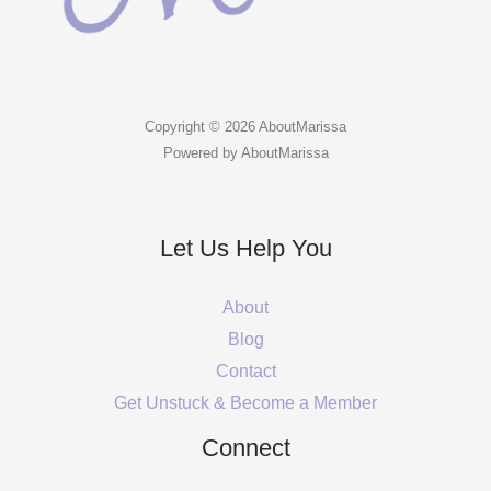
Copyright © 2026 AboutMarissa
Powered by AboutMarissa
Let Us Help You
About
Blog
Contact
Get Unstuck & Become a Member
Connect