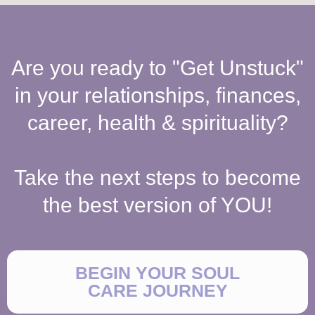
Are you ready to "Get Unstuck"
in your relationships, finances,
career, health & spirituality?
Take the next steps to become
the best version of YOU!
BEGIN YOUR SOUL
CARE JOURNEY